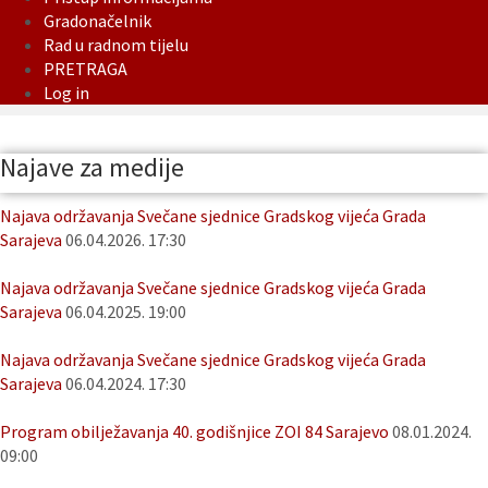
Gradonačelnik
Rad u radnom tijelu
PRETRAGA
Log in
Najave za medije
Najava održavanja Svečane sjednice Gradskog vijeća Grada
Sarajeva
06.04.2026. 17:30
Najava održavanja Svečane sjednice Gradskog vijeća Grada
Sarajeva
06.04.2025. 19:00
Najava održavanja Svečane sjednice Gradskog vijeća Grada
Sarajeva
06.04.2024. 17:30
Program obilježavanja 40. godišnjice ZOI 84 Sarajevo
08.01.2024.
09:00