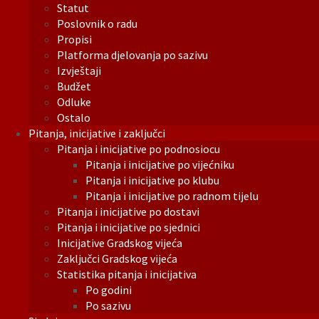
Statut
Poslovnik o radu
Propisi
Platforma djelovanja po sazivu
Izvještaji
Budžet
Odluke
Ostalo
Pitanja, inicijative i zaključci
Pitanja i inicijative po podnosiocu
Pitanja i inicijative po vijećniku
Pitanja i inicijative po klubu
Pitanja i inicijative po radnom tijelu
Pitanja i inicijative po dostavi
Pitanja i inicijative po sjednici
Inicijative Gradskog vijeća
Zaključci Gradskog vijeća
Statistika pitanja i inicijativa
Po godini
Po sazivu