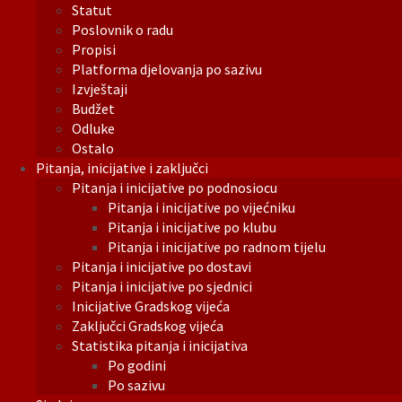
Statut
Poslovnik o radu
Propisi
Platforma djelovanja po sazivu
Izvještaji
Budžet
Odluke
Ostalo
Pitanja, inicijative i zaključci
Pitanja i inicijative po podnosiocu
Pitanja i inicijative po vijećniku
Pitanja i inicijative po klubu
Pitanja i inicijative po radnom tijelu
Pitanja i inicijative po dostavi
Pitanja i inicijative po sjednici
Inicijative Gradskog vijeća
Zaključci Gradskog vijeća
Statistika pitanja i inicijativa
Po godini
Po sazivu