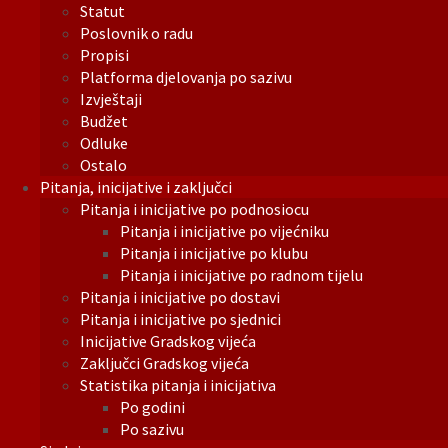
Statut
Poslovnik o radu
Propisi
Platforma djelovanja po sazivu
Izvještaji
Budžet
Odluke
Ostalo
Pitanja, inicijative i zaključci
Pitanja i inicijative po podnosiocu
Pitanja i inicijative po vijećniku
Pitanja i inicijative po klubu
Pitanja i inicijative po radnom tijelu
Pitanja i inicijative po dostavi
Pitanja i inicijative po sjednici
Inicijative Gradskog vijeća
Zaključci Gradskog vijeća
Statistika pitanja i inicijativa
Po godini
Po sazivu