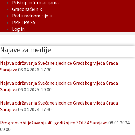
Pristup informacijama
Gradonačelnik
Rad u radnom tijelu
PRETRAGA
Log in
Najave za medije
Najava održavanja Svečane sjednice Gradskog vijeća Grada
Sarajeva
06.04.2026. 17:30
Najava održavanja Svečane sjednice Gradskog vijeća Grada
Sarajeva
06.04.2025. 19:00
Najava održavanja Svečane sjednice Gradskog vijeća Grada
Sarajeva
06.04.2024. 17:30
Program obilježavanja 40. godišnjice ZOI 84 Sarajevo
08.01.2024.
09:00