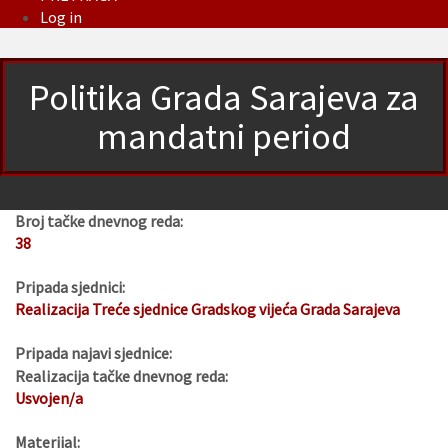
Log in
Politika Grada Sarajeva za
mandatni period
Broj tačke dnevnog reda:
38
Pripada sjednici:
Realizacija Treće sjednice Gradskog vijeća Grada Sarajeva
Pripada najavi sjednice:
Realizacija tačke dnevnog reda:
Usvojen/a
Materijal: