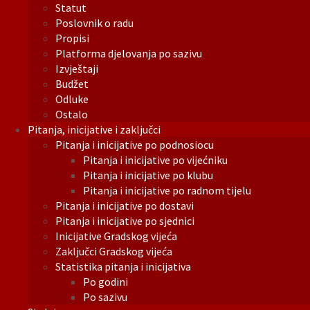
Statut
Poslovnik o radu
Propisi
Platforma djelovanja po sazivu
Izvještaji
Budžet
Odluke
Ostalo
Pitanja, inicijative i zaključci
Pitanja i inicijative po podnosiocu
Pitanja i inicijative po vijećniku
Pitanja i inicijative po klubu
Pitanja i inicijative po radnom tijelu
Pitanja i inicijative po dostavi
Pitanja i inicijative po sjednici
Inicijative Gradskog vijeća
Zaključci Gradskog vijeća
Statistika pitanja i inicijativa
Po godini
Po sazivu