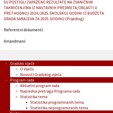
SU POSTIGLI ZAPAŽENE REZULTATE NA ZVANIČNIM
TAKMIČENJIMA IZ NASTAVNIH PREDMETA/OBLASTI U
PRETHODNOJ 2024./2025. ŠKOLSKOJ GODINI IZ BUDŽETA
GRADA SARAJEVA ZA 2025. GODINU (Prijedlog)
Referentni dokumenti:
Amandmani:
Gradsko vijeće
O Vijeću
Novosti Gradskog vijeća
Program rada
Aktuelni program rada
Napredna pretraga Programa rada
Statistika tema
Statistika programiranih tema
Statistika neprogramiranih tema