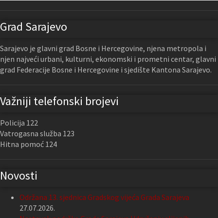
Grad Sarajevo
Sarajevo je glavni grad Bosne i Hercegovine, njena metropola i
njen najveći urbani, kulturni, ekonomski i prometni centar, glavni
grad Federacije Bosne i Hercegovine i sjedište Kantona Sarajevo.
Važniji telefonski brojevi
Policija 122
Vatrogasna služba 123
Hitna pomoć 124
Novosti
Održana 13. sjednica Gradskog vijeća Grada Sarajeva
27.07.2026.