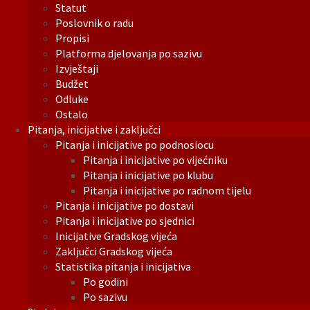
Statut
Poslovnik o radu
Propisi
Platforma djelovanja po sazivu
Izvještaji
Budžet
Odluke
Ostalo
Pitanja, inicijative i zaključci
Pitanja i inicijative po podnosiocu
Pitanja i inicijative po vijećniku
Pitanja i inicijative po klubu
Pitanja i inicijative po radnom tijelu
Pitanja i inicijative po dostavi
Pitanja i inicijative po sjednici
Inicijative Gradskog vijeća
Zaključci Gradskog vijeća
Statistika pitanja i inicijativa
Po godini
Po sazivu