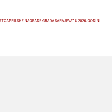
STOAPRILSKE NAGRADE GRADA SARAJEVA” U 2026. GODINI –