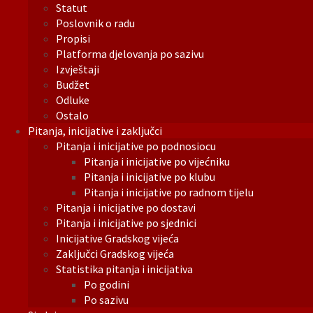
Statut
Poslovnik o radu
Propisi
Platforma djelovanja po sazivu
Izvještaji
Budžet
Odluke
Ostalo
Pitanja, inicijative i zaključci
Pitanja i inicijative po podnosiocu
Pitanja i inicijative po vijećniku
Pitanja i inicijative po klubu
Pitanja i inicijative po radnom tijelu
Pitanja i inicijative po dostavi
Pitanja i inicijative po sjednici
Inicijative Gradskog vijeća
Zaključci Gradskog vijeća
Statistika pitanja i inicijativa
Po godini
Po sazivu