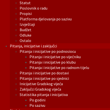
Statut
Poslovnik o radu
Propisi
Platforma djelovanja po sazivu
Izvještaji
Budžet
Odluke
Ostalo
Pitanja, inicijative i zaključci
Pitanja i inicijative po podnosiocu
Pitanja i inicijative po vijećniku
Pitanja i inicijative po klubu
Pitanja i inicijative po radnom tijelu
Pitanja i inicijative po dostavi
Pitanja i inicijative po sjednici
Inicijative Gradskog vijeća
Zaključci Gradskog vijeća
Statistika pitanja i inicijativa
Po godini
Po sazivu