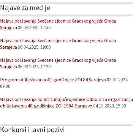
Najave za medije
Najava održavanja Svečane sjednice Gradskog vijeća Grada
Sarajeva
06.04.2026. 17:30
Najava održavanja Svečane sjednice Gradskog vijeća Grada
Sarajeva
06.04.2025. 19:00
Najava održavanja Svečane sjednice Gradskog vijeća Grada
Sarajeva
06.04.2024. 17:30
Program obilježavanja 40. godišnjice ZOI 84 Sarajevo
08.01.2024.
09:00
Najava održavanja konstituirajuće sjednice Odbora za organizaciju
obilježavanja 40. godišnjice ZOI 1984. Sarajevo
04.10.2023. 15:00
Konkursi i javni pozivi