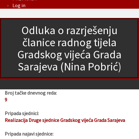
Log in
Odluka o razrješenju
članice radnog tijela
Gradskog vijeća Grada
Sarajeva (Nina Pobrić)
Broj tačke dnevnog reda:
9
Pripada sjednici:
Realizacija Druge sjednice Gradskog vijeća Grada Sarajeva
Pripada najavi sjednice: