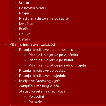
Statut
Poslovnik o radu
Propisi
Platforma djelovanja po sazivu
Izvještaji
Budžet
Odluke
Ostalo
Pitanja, inicijative i zaključci
Pitanja i inicijative po podnosiocu
Pitanja i inicijative po vijećniku
Pitanja i inicijative po klubu
Pitanja i inicijative po radnom tijelu
Pitanja i inicijative po dostavi
Pitanja i inicijative po sjednici
Inicijative Gradskog vijeća
Zaključci Gradskog vijeća
Statistika pitanja i inicijativa
Po godini
Po sazivu