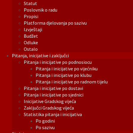
Statut
Poslovnik o radu
Propisi
Platforma djelovanja po sazivu
Izvještaji
Budžet
Odluke
Ostalo
Pitanja, inicijative i zaključci
Pitanja i inicijative po podnosiocu
Pitanja i inicijative po vijećniku
Pitanja i inicijative po klubu
Pitanja i inicijative po radnom tijelu
Pitanja i inicijative po dostavi
Pitanja i inicijative po sjednici
Inicijative Gradskog vijeća
Zaključci Gradskog vijeća
Statistika pitanja i inicijativa
Po godini
Po sazivu