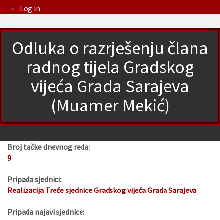
Log in
Odluka o razrješenju člana
radnog tijela Gradskog
vijeća Grada Sarajeva
(Muamer Mekić)
Broj tačke dnevnog reda:
9
Pripada sjednici:
Realizacija Treće sjednice Gradskog vijeća Grada Sarajeva
Pripada najavi sjednice: