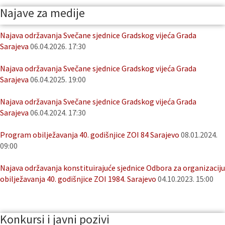
Najave za medije
Najava održavanja Svečane sjednice Gradskog vijeća Grada
Sarajeva
06.04.2026. 17:30
Najava održavanja Svečane sjednice Gradskog vijeća Grada
Sarajeva
06.04.2025. 19:00
Najava održavanja Svečane sjednice Gradskog vijeća Grada
Sarajeva
06.04.2024. 17:30
Program obilježavanja 40. godišnjice ZOI 84 Sarajevo
08.01.2024.
09:00
Najava održavanja konstituirajuće sjednice Odbora za organizaciju
obilježavanja 40. godišnjice ZOI 1984. Sarajevo
04.10.2023. 15:00
Konkursi i javni pozivi