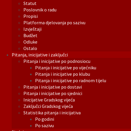
Statut
Poslovnik o radu
Propisi
Platforma djelovanja po sazivu
Izvještaji
Budžet
Odluke
Ostalo
Pitanja, inicijative i zaključci
Pitanja i inicijative po podnosiocu
Pitanja i inicijative po vijećniku
Pitanja i inicijative po klubu
Pitanja i inicijative po radnom tijelu
Pitanja i inicijative po dostavi
Pitanja i inicijative po sjednici
Inicijative Gradskog vijeća
Zaključci Gradskog vijeća
Statistika pitanja i inicijativa
Po godini
Po sazivu