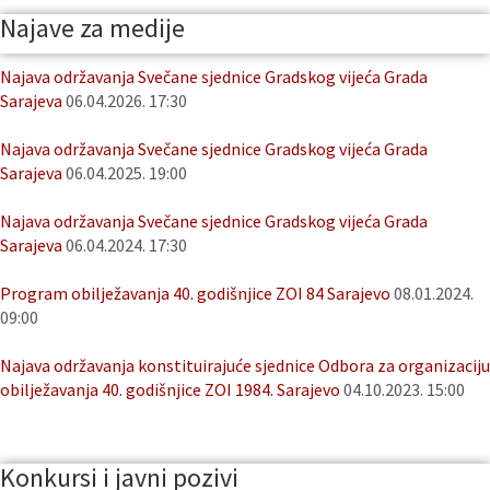
Najave za medije
Najava održavanja Svečane sjednice Gradskog vijeća Grada
Sarajeva
06.04.2026. 17:30
Najava održavanja Svečane sjednice Gradskog vijeća Grada
Sarajeva
06.04.2025. 19:00
Najava održavanja Svečane sjednice Gradskog vijeća Grada
Sarajeva
06.04.2024. 17:30
Program obilježavanja 40. godišnjice ZOI 84 Sarajevo
08.01.2024.
09:00
Najava održavanja konstituirajuće sjednice Odbora za organizaciju
obilježavanja 40. godišnjice ZOI 1984. Sarajevo
04.10.2023. 15:00
Konkursi i javni pozivi