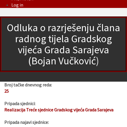
Log in
Odluka o razrješenju člana
radnog tijela Gradskog
vijeća Grada Sarajeva
(Bojan Vučković)
Broj tačke dnevnog reda:
25
Pripada sjednici:
Realizacija Treće sjednice Gradskog vijeća Grada Sarajeva
Pripada najavi sjednice: