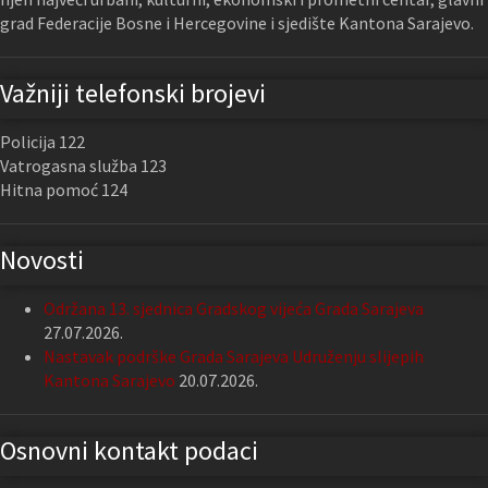
grad Federacije Bosne i Hercegovine i sjedište Kantona Sarajevo.
Važniji telefonski brojevi
Policija 122
Vatrogasna služba 123
Hitna pomoć 124
Novosti
Održana 13. sjednica Gradskog vijeća Grada Sarajeva
27.07.2026.
Nastavak podrške Grada Sarajeva Udruženju slijepih
Kantona Sarajevo
20.07.2026.
Osnovni kontakt podaci