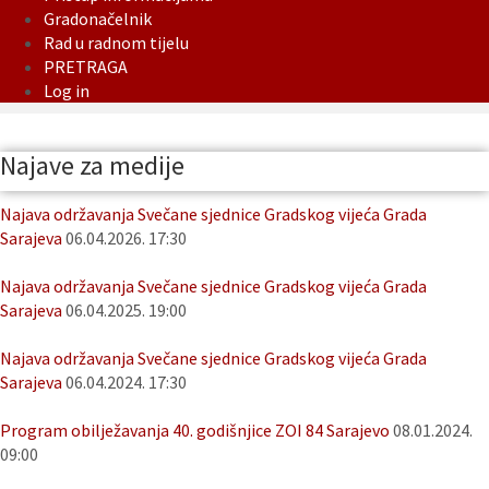
Gradonačelnik
Rad u radnom tijelu
PRETRAGA
Log in
Najave za medije
Najava održavanja Svečane sjednice Gradskog vijeća Grada
Sarajeva
06.04.2026. 17:30
Najava održavanja Svečane sjednice Gradskog vijeća Grada
Sarajeva
06.04.2025. 19:00
Najava održavanja Svečane sjednice Gradskog vijeća Grada
Sarajeva
06.04.2024. 17:30
Program obilježavanja 40. godišnjice ZOI 84 Sarajevo
08.01.2024.
09:00