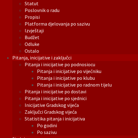
Statut
Poslovnik o radu
Propisi
Platforma djelovanja po sazivu
Izvještaji
Budžet
Odluke
Ostalo
Pitanja, inicijative i zaključci
Pitanja i inicijative po podnosiocu
Pitanja i inicijative po vijećniku
Pitanja i inicijative po klubu
Pitanja i inicijative po radnom tijelu
Pitanja i inicijative po dostavi
Pitanja i inicijative po sjednici
Inicijative Gradskog vijeća
Zaključci Gradskog vijeća
Statistika pitanja i inicijativa
Po godini
Po sazivu