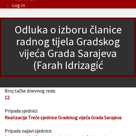
Log in
Odluka o izboru članice
radnog tijela Gradskog
vijeća Grada Sarajeva
(Farah Idrizagić
Broj tačke dnevnog reda:
12
Pripada sjednici:
Realizacija Treće sjednice Gradskog vijeća Grada Sarajeva
Pripada najavi sjednice: