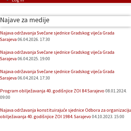
Najave za medije
Najava održavanja Svečane sjednice Gradskog vijeća Grada
Sarajeva
06.04.2026. 17:30
Najava održavanja Svečane sjednice Gradskog vijeća Grada
Sarajeva
06.04.2025. 19:00
Najava održavanja Svečane sjednice Gradskog vijeća Grada
Sarajeva
06.04.2024. 17:30
Program obilježavanja 40. godišnjice ZOI 84 Sarajevo
08.01.2024.
09:00
Najava održavanja konstituirajuće sjednice Odbora za organizaciju
obilježavanja 40. godišnjice ZOI 1984. Sarajevo
04.10.2023. 15:00