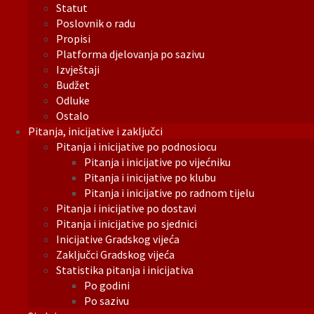
Statut
Poslovnik o radu
Propisi
Platforma djelovanja po sazivu
Izvještaji
Budžet
Odluke
Ostalo
Pitanja, inicijative i zaključci
Pitanja i inicijative po podnosiocu
Pitanja i inicijative po vijećniku
Pitanja i inicijative po klubu
Pitanja i inicijative po radnom tijelu
Pitanja i inicijative po dostavi
Pitanja i inicijative po sjednici
Inicijative Gradskog vijeća
Zaključci Gradskog vijeća
Statistika pitanja i inicijativa
Po godini
Po sazivu