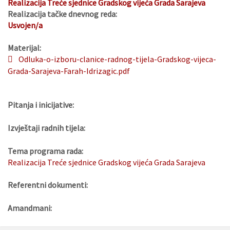
Realizacija Treće sjednice Gradskog vijeća Grada Sarajeva
Realizacija tačke dnevnog reda:
Usvojen/a
Materijal:
Odluka-o-izboru-clanice-radnog-tijela-Gradskog-vijeca-
Grada-Sarajeva-Farah-Idrizagic.pdf
Pitanja i inicijative:
Izvještaji radnih tijela:
Tema programa rada:
Realizacija Treće sjednice Gradskog vijeća Grada Sarajeva
Referentni dokumenti:
Amandmani: