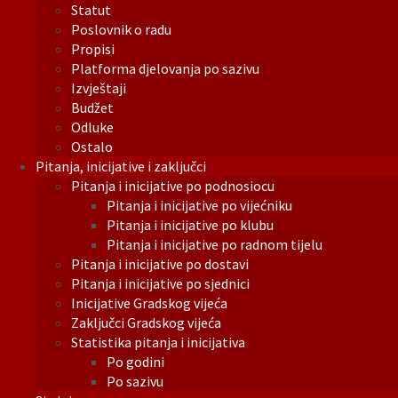
Statut
Poslovnik o radu
Propisi
Platforma djelovanja po sazivu
Izvještaji
Budžet
Odluke
Ostalo
Pitanja, inicijative i zaključci
Pitanja i inicijative po podnosiocu
Pitanja i inicijative po vijećniku
Pitanja i inicijative po klubu
Pitanja i inicijative po radnom tijelu
Pitanja i inicijative po dostavi
Pitanja i inicijative po sjednici
Inicijative Gradskog vijeća
Zaključci Gradskog vijeća
Statistika pitanja i inicijativa
Po godini
Po sazivu