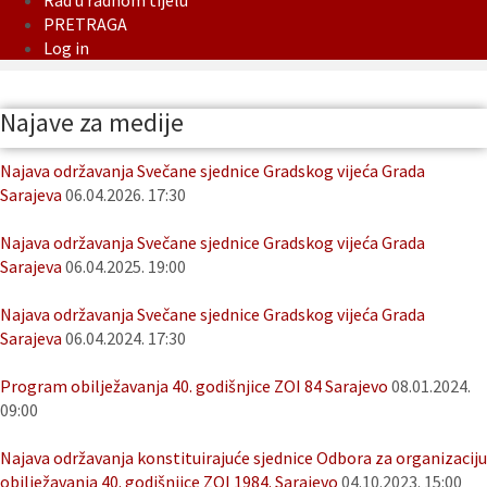
Rad u radnom tijelu
PRETRAGA
Log in
Najave za medije
Najava održavanja Svečane sjednice Gradskog vijeća Grada
Sarajeva
06.04.2026. 17:30
Najava održavanja Svečane sjednice Gradskog vijeća Grada
Sarajeva
06.04.2025. 19:00
Najava održavanja Svečane sjednice Gradskog vijeća Grada
Sarajeva
06.04.2024. 17:30
Program obilježavanja 40. godišnjice ZOI 84 Sarajevo
08.01.2024.
09:00
Najava održavanja konstituirajuće sjednice Odbora za organizaciju
obilježavanja 40. godišnjice ZOI 1984. Sarajevo
04.10.2023. 15:00