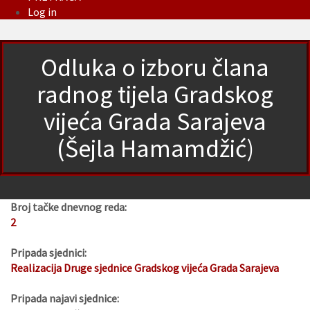
Log in
Odluka o izboru člana
radnog tijela Gradskog
vijeća Grada Sarajeva
(Šejla Hamamdžić)
Broj tačke dnevnog reda:
2
Pripada sjednici:
Realizacija Druge sjednice Gradskog vijeća Grada Sarajeva
Pripada najavi sjednice: