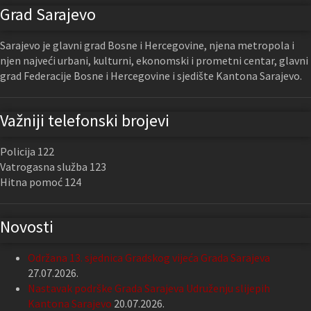
Grad Sarajevo
Sarajevo je glavni grad Bosne i Hercegovine, njena metropola i
njen najveći urbani, kulturni, ekonomski i prometni centar, glavni
grad Federacije Bosne i Hercegovine i sjedište Kantona Sarajevo.
Važniji telefonski brojevi
Policija 122
Vatrogasna služba 123
Hitna pomoć 124
Novosti
Održana 13. sjednica Gradskog vijeća Grada Sarajeva
27.07.2026.
Nastavak podrške Grada Sarajeva Udruženju slijepih
Kantona Sarajevo
20.07.2026.