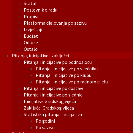
Statut
Poslovnik o radu
Propisi
Platforma djelovanja po sazivu
Izvještaji
Budžet
Odluke
Ostalo
Pitanja, inicijative i zaključci
Pitanja i inicijative po podnosiocu
Pitanja i inicijative po vijećniku
Pitanja i inicijative po klubu
Pitanja i inicijative po radnom tijelu
Pitanja i inicijative po dostavi
Pitanja i inicijative po sjednici
Inicijative Gradskog vijeća
Zaključci Gradskog vijeća
Statistika pitanja i inicijativa
Po godini
Po sazivu