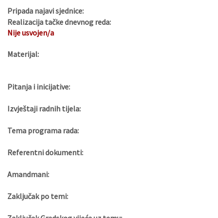
Pripada najavi sjednice:
Realizacija tačke dnevnog reda:
Nije usvojen/a
Materijal:
Pitanja i inicijative:
Izvještaji radnih tijela:
Tema programa rada:
Referentni dokumenti:
Amandmani:
Zaključak po temi: