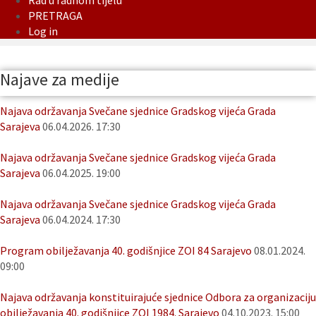
Rad u radnom tijelu
PRETRAGA
Log in
Najave za medije
Najava održavanja Svečane sjednice Gradskog vijeća Grada
Sarajeva
06.04.2026. 17:30
Najava održavanja Svečane sjednice Gradskog vijeća Grada
Sarajeva
06.04.2025. 19:00
Najava održavanja Svečane sjednice Gradskog vijeća Grada
Sarajeva
06.04.2024. 17:30
Program obilježavanja 40. godišnjice ZOI 84 Sarajevo
08.01.2024.
09:00
Najava održavanja konstituirajuće sjednice Odbora za organizaciju
obilježavanja 40. godišnjice ZOI 1984. Sarajevo
04.10.2023. 15:00