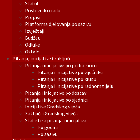
Statut
Poslovnik o radu
Propisi
Platforma djelovanja po sazivu
Izvještaji
Budžet
Odluke
Ostalo
Pitanja, inicijative i zaključci
Pitanja i inicijative po podnosiocu
Pitanja i inicijative po vijećniku
Pitanja i inicijative po klubu
Pitanja i inicijative po radnom tijelu
Pitanja i inicijative po dostavi
Pitanja i inicijative po sjednici
Inicijative Gradskog vijeća
Zaključci Gradskog vijeća
Statistika pitanja i inicijativa
Po godini
Po sazivu