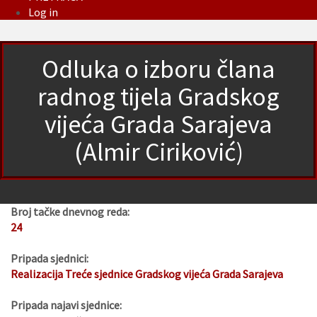
Log in
Odluka o izboru člana
radnog tijela Gradskog
vijeća Grada Sarajeva
(Almir Ciriković)
Broj tačke dnevnog reda:
24
Pripada sjednici:
Realizacija Treće sjednice Gradskog vijeća Grada Sarajeva
Pripada najavi sjednice: