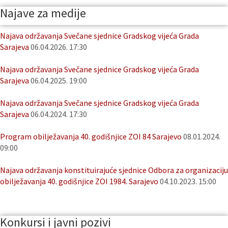
Najave za medije
Najava održavanja Svečane sjednice Gradskog vijeća Grada
Sarajeva
06.04.2026. 17:30
Najava održavanja Svečane sjednice Gradskog vijeća Grada
Sarajeva
06.04.2025. 19:00
Najava održavanja Svečane sjednice Gradskog vijeća Grada
Sarajeva
06.04.2024. 17:30
Program obilježavanja 40. godišnjice ZOI 84 Sarajevo
08.01.2024.
09:00
Najava održavanja konstituirajuće sjednice Odbora za organizaciju
obilježavanja 40. godišnjice ZOI 1984. Sarajevo
04.10.2023. 15:00
Konkursi i javni pozivi