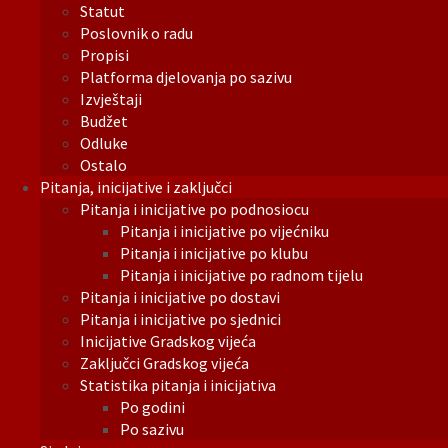
Statut
Poslovnik o radu
Propisi
Platforma djelovanja po sazivu
Izvještaji
Budžet
Odluke
Ostalo
Pitanja, inicijative i zaključci
Pitanja i inicijative po podnosiocu
Pitanja i inicijative po vijećniku
Pitanja i inicijative po klubu
Pitanja i inicijative po radnom tijelu
Pitanja i inicijative po dostavi
Pitanja i inicijative po sjednici
Inicijative Gradskog vijeća
Zaključci Gradskog vijeća
Statistika pitanja i inicijativa
Po godini
Po sazivu