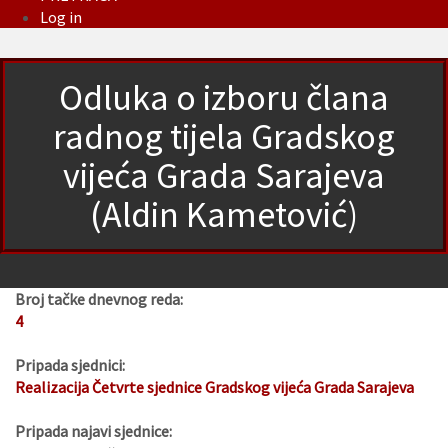
Log in
Odluka o izboru člana
radnog tijela Gradskog
vijeća Grada Sarajeva
(Aldin Kametović)
Broj tačke dnevnog reda:
4
Pripada sjednici:
Realizacija Četvrte sjednice Gradskog vijeća Grada Sarajeva
Pripada najavi sjednice: