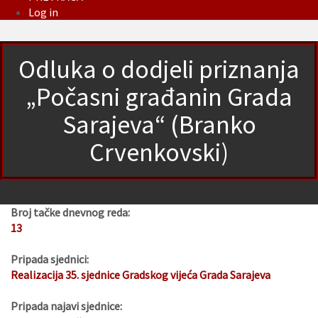
Log in
Odluka o dodjeli priznanja
„Počasni građanin Grada
Sarajeva“ (Branko
Crvenkovski)
Broj tačke dnevnog reda:
13
Pripada sjednici:
Realizacija 35. sjednice Gradskog vijeća Grada Sarajeva
Pripada najavi sjednice: