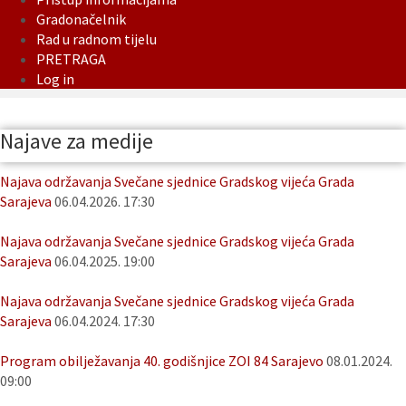
Gradonačelnik
Rad u radnom tijelu
PRETRAGA
Log in
Najave za medije
Najava održavanja Svečane sjednice Gradskog vijeća Grada
Sarajeva
06.04.2026. 17:30
Najava održavanja Svečane sjednice Gradskog vijeća Grada
Sarajeva
06.04.2025. 19:00
Najava održavanja Svečane sjednice Gradskog vijeća Grada
Sarajeva
06.04.2024. 17:30
Program obilježavanja 40. godišnjice ZOI 84 Sarajevo
08.01.2024.
09:00