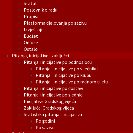
Statut
Poslovnik o radu
Propisi
Platforma djelovanja po sazivu
Izvještaji
Budžet
Odluke
Ostalo
Pitanja, inicijative i zaključci
Pitanja i inicijative po podnosiocu
Pitanja i inicijative po vijećniku
Pitanja i inicijative po klubu
Pitanja i inicijative po radnom tijelu
Pitanja i inicijative po dostavi
Pitanja i inicijative po sjednici
Inicijative Gradskog vijeća
Zaključci Gradskog vijeća
Statistika pitanja i inicijativa
Po godini
Po sazivu