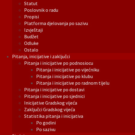
Statut
Poslovnik o radu
Propisi
Platforma djelovanja po sazivu
Izvještaji
Budžet
Odluke
Ostalo
Pitanja, inicijative i zaključci
Pitanja i inicijative po podnosiocu
Pitanja i inicijative po vijećniku
Pitanja i inicijative po klubu
Pitanja i inicijative po radnom tijelu
Pitanja i inicijative po dostavi
Pitanja i inicijative po sjednici
Inicijative Gradskog vijeća
Zaključci Gradskog vijeća
Statistika pitanja i inicijativa
Po godini
Po sazivu