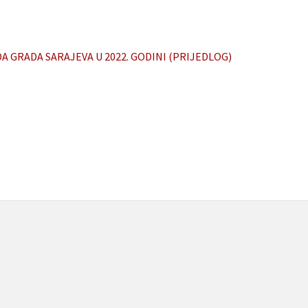
A GRADA SARAJEVA U 2022. GODINI (PRIJEDLOG)