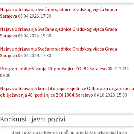
Najava održavanja Svečane sjednice Gradskog vijeća Grada
Sarajeva
06.04.2026. 17:30
Najava održavanja Svečane sjednice Gradskog vijeća Grada
Sarajeva
06.04.2025. 19:00
Najava održavanja Svečane sjednice Gradskog vijeća Grada
Sarajeva
06.04.2024. 17:30
Program obilježavanja 40. godišnjice ZOI 84 Sarajevo
08.01.2024.
09:00
Najava održavanja konstituirajuće sjednice Odbora za organizaciju
obilježavanja 40. godišnjice ZOI 1984. Sarajevo
04.10.2023. 15:00
Konkursi i javni pozivi
Javni poziv o uslovima i načinu predlaganja kandidata za