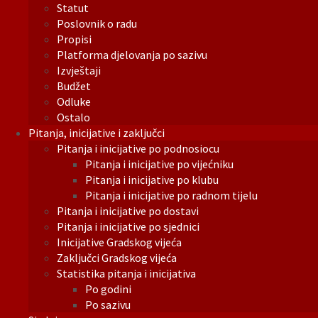
Statut
Poslovnik o radu
Propisi
Platforma djelovanja po sazivu
Izvještaji
Budžet
Odluke
Ostalo
Pitanja, inicijative i zaključci
Pitanja i inicijative po podnosiocu
Pitanja i inicijative po vijećniku
Pitanja i inicijative po klubu
Pitanja i inicijative po radnom tijelu
Pitanja i inicijative po dostavi
Pitanja i inicijative po sjednici
Inicijative Gradskog vijeća
Zaključci Gradskog vijeća
Statistika pitanja i inicijativa
Po godini
Po sazivu