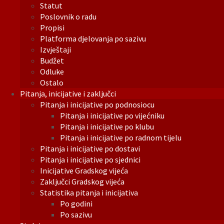
Statut
Poslovnik o radu
Propisi
Platforma djelovanja po sazivu
Izvještaji
Budžet
Odluke
Ostalo
Pitanja, inicijative i zaključci
Pitanja i inicijative po podnosiocu
Pitanja i inicijative po vijećniku
Pitanja i inicijative po klubu
Pitanja i inicijative po radnom tijelu
Pitanja i inicijative po dostavi
Pitanja i inicijative po sjednici
Inicijative Gradskog vijeća
Zaključci Gradskog vijeća
Statistika pitanja i inicijativa
Po godini
Po sazivu