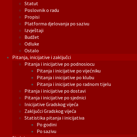
Statut
Poslovnik o radu
Propisi
Platforma djelovanja po sazivu
Izvještaji
Budžet
Odluke
Ostalo
Pitanja, inicijative i zaključci
Pitanja i inicijative po podnosiocu
Pitanja i inicijative po vijećniku
Pitanja i inicijative po klubu
Pitanja i inicijative po radnom tijelu
Pitanja i inicijative po dostavi
Pitanja i inicijative po sjednici
Inicijative Gradskog vijeća
Zaključci Gradskog vijeća
Statistika pitanja i inicijativa
Po godini
Po sazivu