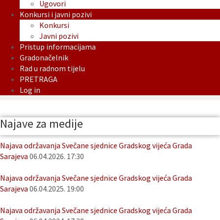
Ugovori
Konkursi i javni pozivi
Konkursi
Javni pozivi
Pristup informacijama
Gradonačelnik
Rad u radnom tijelu
PRETRAGA
Log in
Najave za medije
Najava održavanja Svečane sjednice Gradskog vijeća Grada
Sarajeva
06.04.2026. 17:30
Najava održavanja Svečane sjednice Gradskog vijeća Grada
Sarajeva
06.04.2025. 19:00
Najava održavanja Svečane sjednice Gradskog vijeća Grada