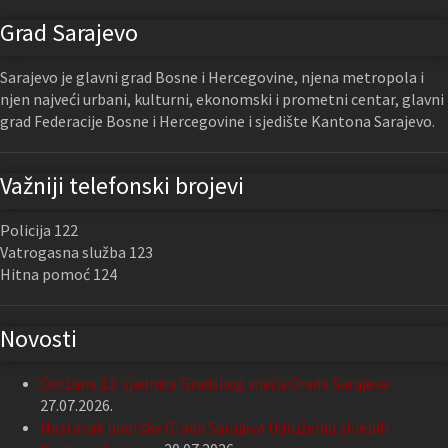
Grad Sarajevo
Sarajevo je glavni grad Bosne i Hercegovine, njena metropola i
njen najveći urbani, kulturni, ekonomski i prometni centar, glavni
grad Federacije Bosne i Hercegovine i sjedište Kantona Sarajevo.
Važniji telefonski brojevi
Policija 122
Vatrogasna služba 123
Hitna pomoć 124
Novosti
Održana 13. sjednica Gradskog vijeća Grada Sarajeva
27.07.2026.
Nastavak podrške Grada Sarajeva Udruženju slijepih