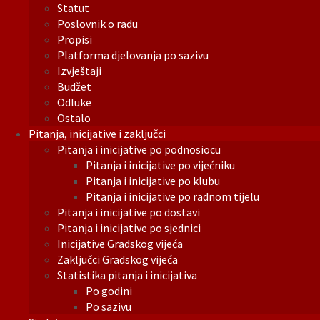
Statut
Poslovnik o radu
Propisi
Platforma djelovanja po sazivu
Izvještaji
Budžet
Odluke
Ostalo
Pitanja, inicijative i zaključci
Pitanja i inicijative po podnosiocu
Pitanja i inicijative po vijećniku
Pitanja i inicijative po klubu
Pitanja i inicijative po radnom tijelu
Pitanja i inicijative po dostavi
Pitanja i inicijative po sjednici
Inicijative Gradskog vijeća
Zaključci Gradskog vijeća
Statistika pitanja i inicijativa
Po godini
Po sazivu