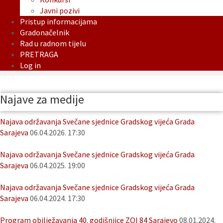
Javni pozivi
Pristup informacijama
Gradonačelnik
Rad u radnom tijelu
PRETRAGA
Log in
Najave za medije
Najava održavanja Svečane sjednice Gradskog vijeća Grada
Sarajeva
06.04.2026. 17:30
Najava održavanja Svečane sjednice Gradskog vijeća Grada
Sarajeva
06.04.2025. 19:00
Najava održavanja Svečane sjednice Gradskog vijeća Grada
Sarajeva
06.04.2024. 17:30
Program obilježavanja 40. godišnjice ZOI 84 Sarajevo
08.01.2024.