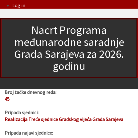
Log in
Nacrt Programa
međunarodne saradnje
Grada Sarajeva za 2026.
godinu
Broj tačke dnevnog reda:
45
Pripada sjednici:
Realizacija Treće sjednice Gradskog vijeća Grada Sarajeva
Pripada najavi sjednice: