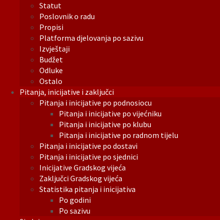
Statut
Poslovnik o radu
Propisi
Platforma djelovanja po sazivu
Izvještaji
Budžet
Odluke
Ostalo
Pitanja, inicijative i zaključci
Pitanja i inicijative po podnosiocu
Pitanja i inicijative po vijećniku
Pitanja i inicijative po klubu
Pitanja i inicijative po radnom tijelu
Pitanja i inicijative po dostavi
Pitanja i inicijative po sjednici
Inicijative Gradskog vijeća
Zaključci Gradskog vijeća
Statistika pitanja i inicijativa
Po godini
Po sazivu