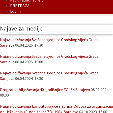
Rad u radnom tijelu
PRETRAGA
Log in
Najave za medije
Najava održavanja Svečane sjednice Gradskog vijeća Grada
Sarajeva
06.04.2026. 17:30
Najava održavanja Svečane sjednice Gradskog vijeća Grada
Sarajeva
06.04.2025. 19:00
Najava održavanja Svečane sjednice Gradskog vijeća Grada
Sarajeva
06.04.2024. 17:30
Program obilježavanja 40. godišnjice ZOI 84 Sarajevo
08.01.2024.
09:00
Najava održavanja konstituirajuće sjednice Odbora za organizaciju
obilježavanja 40. godišnjice ZOI 1984. Sarajevo
04.10.2023. 15:00