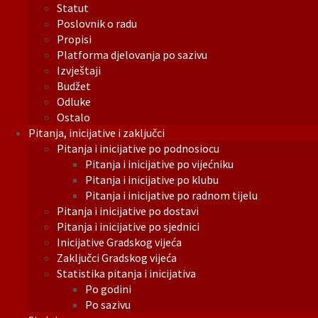
Statut
Poslovnik o radu
Propisi
Platforma djelovanja po sazivu
Izvještaji
Budžet
Odluke
Ostalo
Pitanja, inicijative i zaključci
Pitanja i inicijative po podnosiocu
Pitanja i inicijative po vijećniku
Pitanja i inicijative po klubu
Pitanja i inicijative po radnom tijelu
Pitanja i inicijative po dostavi
Pitanja i inicijative po sjednici
Inicijative Gradskog vijeća
Zaključci Gradskog vijeća
Statistika pitanja i inicijativa
Po godini
Po sazivu