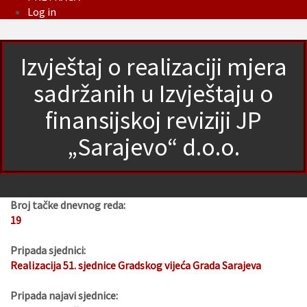
Log in
Izvještaj o realizaciji mjera
sadržanih u Izvještaju o
finansijskoj reviziji JP
„Sarajevo“ d.o.o.
Broj tačke dnevnog reda:
19
Pripada sjednici:
Realizacija 51. sjednice Gradskog vijeća Grada Sarajeva
Pripada najavi sjednice: