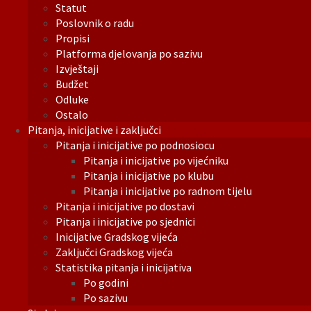
Statut
Poslovnik o radu
Propisi
Platforma djelovanja po sazivu
Izvještaji
Budžet
Odluke
Ostalo
Pitanja, inicijative i zaključci
Pitanja i inicijative po podnosiocu
Pitanja i inicijative po vijećniku
Pitanja i inicijative po klubu
Pitanja i inicijative po radnom tijelu
Pitanja i inicijative po dostavi
Pitanja i inicijative po sjednici
Inicijative Gradskog vijeća
Zaključci Gradskog vijeća
Statistika pitanja i inicijativa
Po godini
Po sazivu