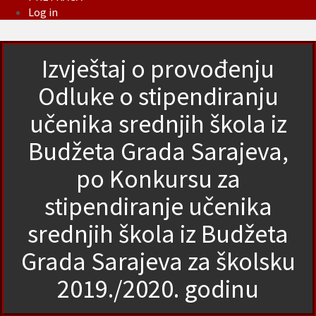
Log in
Izvještaj o provođenju
Odluke o stipendiranju
učenika srednjih škola iz
Budžeta Grada Sarajeva,
po Konkursu za
stipendiranje učenika
srednjih škola iz Budžeta
Grada Sarajeva za školsku
2019./2020. godinu