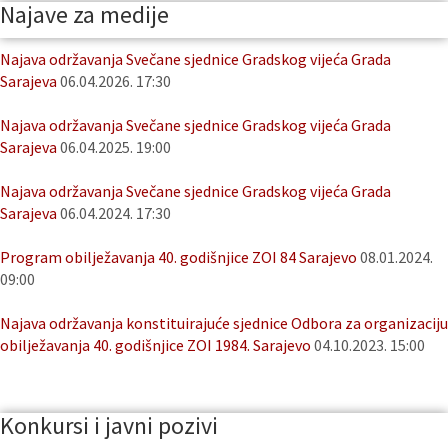
Najave za medije
Najava održavanja Svečane sjednice Gradskog vijeća Grada
Sarajeva
06.04.2026. 17:30
Najava održavanja Svečane sjednice Gradskog vijeća Grada
Sarajeva
06.04.2025. 19:00
Najava održavanja Svečane sjednice Gradskog vijeća Grada
Sarajeva
06.04.2024. 17:30
Program obilježavanja 40. godišnjice ZOI 84 Sarajevo
08.01.2024.
09:00
Najava održavanja konstituirajuće sjednice Odbora za organizaciju
obilježavanja 40. godišnjice ZOI 1984. Sarajevo
04.10.2023. 15:00
Konkursi i javni pozivi