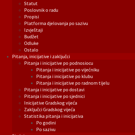
Statut
Poslovnik o radu
Propisi
Platforma djelovanja po sazivu
Izvještaji
Budžet
Odluke
Ostalo
Pitanja, inicijative i zaključci
Pitanja i inicijative po podnosiocu
Pitanja i inicijative po vijećniku
Pitanja i inicijative po klubu
Pitanja i inicijative po radnom tijelu
Pitanja i inicijative po dostavi
Pitanja i inicijative po sjednici
Inicijative Gradskog vijeća
Zaključci Gradskog vijeća
Statistika pitanja i inicijativa
Po godini
Po sazivu