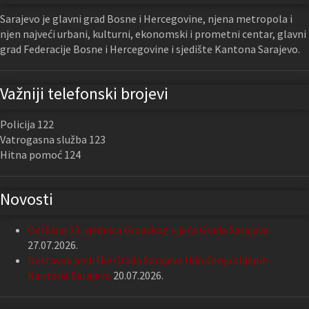
Sarajevo je glavni grad Bosne i Hercegovine, njena metropola i
njen najveći urbani, kulturni, ekonomski i prometni centar, glavni
grad Federacije Bosne i Hercegovine i sjedište Kantona Sarajevo.
Važniji telefonski brojevi
Policija 122
Vatrogasna služba 123
Hitna pomoć 124
Novosti
Održana 13. sjednica Gradskog vijeća Grada Sarajeva
27.07.2026.
Nastavak podrške Grada Sarajeva Udruženju slijepih
Kantona Sarajevo
20.07.2026.