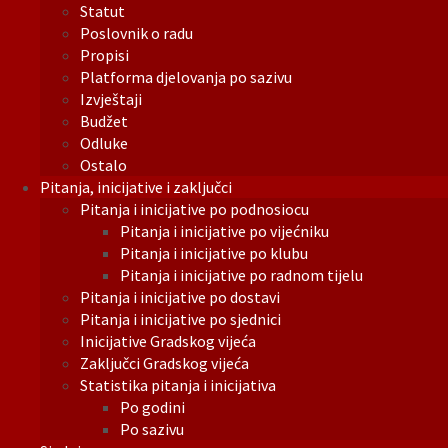
Statut
Poslovnik o radu
Propisi
Platforma djelovanja po sazivu
Izvještaji
Budžet
Odluke
Ostalo
Pitanja, inicijative i zaključci
Pitanja i inicijative po podnosiocu
Pitanja i inicijative po vijećniku
Pitanja i inicijative po klubu
Pitanja i inicijative po radnom tijelu
Pitanja i inicijative po dostavi
Pitanja i inicijative po sjednici
Inicijative Gradskog vijeća
Zaključci Gradskog vijeća
Statistika pitanja i inicijativa
Po godini
Po sazivu