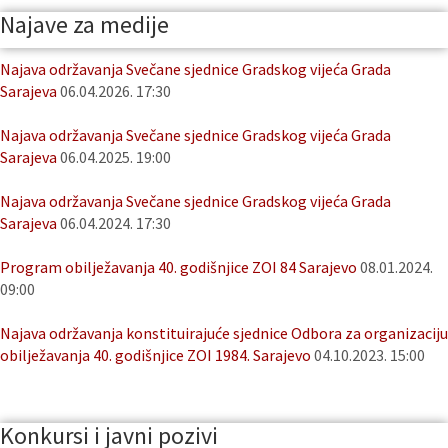
Najave za medije
Najava održavanja Svečane sjednice Gradskog vijeća Grada
Sarajeva
06.04.2026. 17:30
Najava održavanja Svečane sjednice Gradskog vijeća Grada
Sarajeva
06.04.2025. 19:00
Najava održavanja Svečane sjednice Gradskog vijeća Grada
Sarajeva
06.04.2024. 17:30
Program obilježavanja 40. godišnjice ZOI 84 Sarajevo
08.01.2024.
09:00
Najava održavanja konstituirajuće sjednice Odbora za organizaciju
obilježavanja 40. godišnjice ZOI 1984. Sarajevo
04.10.2023. 15:00
Konkursi i javni pozivi