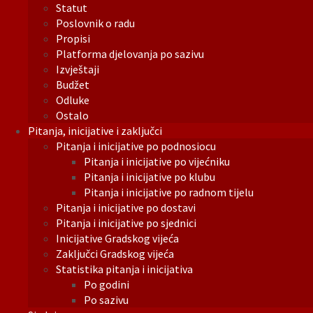
Statut
Poslovnik o radu
Propisi
Platforma djelovanja po sazivu
Izvještaji
Budžet
Odluke
Ostalo
Pitanja, inicijative i zaključci
Pitanja i inicijative po podnosiocu
Pitanja i inicijative po vijećniku
Pitanja i inicijative po klubu
Pitanja i inicijative po radnom tijelu
Pitanja i inicijative po dostavi
Pitanja i inicijative po sjednici
Inicijative Gradskog vijeća
Zaključci Gradskog vijeća
Statistika pitanja i inicijativa
Po godini
Po sazivu