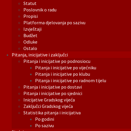
Statut
Poslovnik o radu
Propisi
Platforma djelovanja po sazivu
Izvještaji
Budžet
Odluke
Ostalo
Pitanja, inicijative i zaključci
Pitanja i inicijative po podnosiocu
Pitanja i inicijative po vijećniku
Pitanja i inicijative po klubu
Pitanja i inicijative po radnom tijelu
Pitanja i inicijative po dostavi
Pitanja i inicijative po sjednici
Inicijative Gradskog vijeća
Zaključci Gradskog vijeća
Statistika pitanja i inicijativa
Po godini
Po sazivu