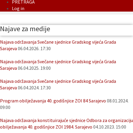
PRETRAGA
Log in
Najave za medije
Najava održavanja Svečane sjednice Gradskog vijeća Grada
Sarajeva
06.04.2026. 17:30
Najava održavanja Svečane sjednice Gradskog vijeća Grada
Sarajeva
06.04.2025. 19:00
Najava održavanja Svečane sjednice Gradskog vijeća Grada
Sarajeva
06.04.2024. 17:30
Program obilježavanja 40. godišnjice ZOI 84 Sarajevo
08.01.2024.
09:00
Najava održavanja konstituirajuće sjednice Odbora za organizaciju
obilježavanja 40. godišnjice ZOI 1984. Sarajevo
04.10.2023. 15:00