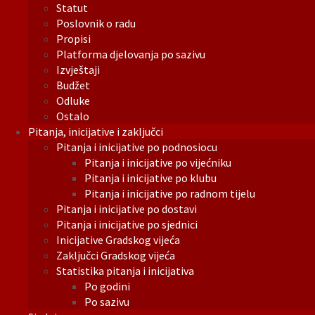
Statut
Poslovnik o radu
Propisi
Platforma djelovanja po sazivu
Izvještaji
Budžet
Odluke
Ostalo
Pitanja, inicijative i zaključci
Pitanja i inicijative po podnosiocu
Pitanja i inicijative po vijećniku
Pitanja i inicijative po klubu
Pitanja i inicijative po radnom tijelu
Pitanja i inicijative po dostavi
Pitanja i inicijative po sjednici
Inicijative Gradskog vijeća
Zaključci Gradskog vijeća
Statistika pitanja i inicijativa
Po godini
Po sazivu