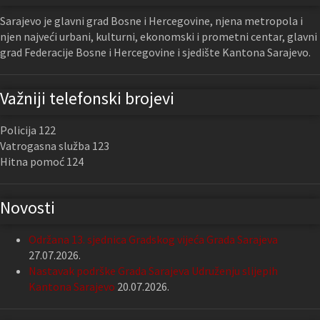
Sarajevo je glavni grad Bosne i Hercegovine, njena metropola i
njen najveći urbani, kulturni, ekonomski i prometni centar, glavni
grad Federacije Bosne i Hercegovine i sjedište Kantona Sarajevo.
Važniji telefonski brojevi
Policija 122
Vatrogasna služba 123
Hitna pomoć 124
Novosti
Održana 13. sjednica Gradskog vijeća Grada Sarajeva
27.07.2026.
Nastavak podrške Grada Sarajeva Udruženju slijepih
Kantona Sarajevo
20.07.2026.