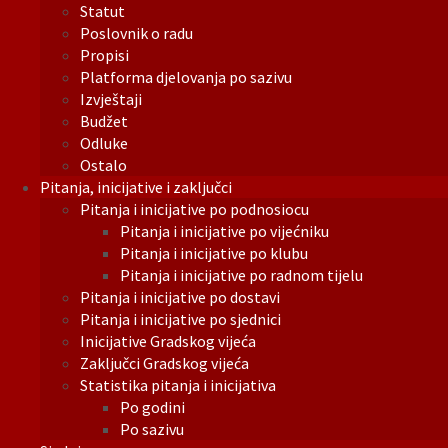
Statut
Poslovnik o radu
Propisi
Platforma djelovanja po sazivu
Izvještaji
Budžet
Odluke
Ostalo
Pitanja, inicijative i zaključci
Pitanja i inicijative po podnosiocu
Pitanja i inicijative po vijećniku
Pitanja i inicijative po klubu
Pitanja i inicijative po radnom tijelu
Pitanja i inicijative po dostavi
Pitanja i inicijative po sjednici
Inicijative Gradskog vijeća
Zaključci Gradskog vijeća
Statistika pitanja i inicijativa
Po godini
Po sazivu