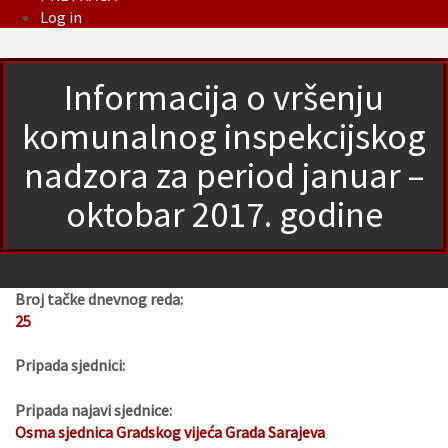
Log in
Informacija o vršenju
komunalnog inspekcijskog
nadzora za period januar –
oktobar 2017. godine
Broj tačke dnevnog reda:
25
Pripada sjednici:
Pripada najavi sjednice:
Osma sjednica Gradskog vijeća Grada Sarajeva