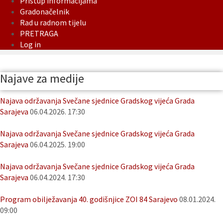
Pristup informacijama
Gradonačelnik
Rad u radnom tijelu
PRETRAGA
Log in
Najave za medije
Najava održavanja Svečane sjednice Gradskog vijeća Grada
Sarajeva
06.04.2026. 17:30
Najava održavanja Svečane sjednice Gradskog vijeća Grada
Sarajeva
06.04.2025. 19:00
Najava održavanja Svečane sjednice Gradskog vijeća Grada
Sarajeva
06.04.2024. 17:30
Program obilježavanja 40. godišnjice ZOI 84 Sarajevo
08.01.2024.
09:00