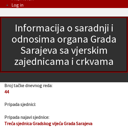
Log in
Informacija o saradnji i
odnosima organa Grada
Sarajeva sa vjerskim
zajednicama i crkvama
Broj tačke dnevnog reda:
44
Pripada sjednici:
Pripada najavi sjednice:
Treća sjednica Gradskog vijeća Grada Sarajeva