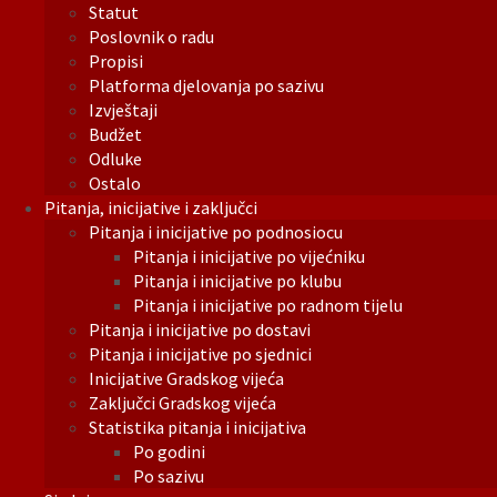
Statut
Poslovnik o radu
Propisi
Platforma djelovanja po sazivu
Izvještaji
Budžet
Odluke
Ostalo
Pitanja, inicijative i zaključci
Pitanja i inicijative po podnosiocu
Pitanja i inicijative po vijećniku
Pitanja i inicijative po klubu
Pitanja i inicijative po radnom tijelu
Pitanja i inicijative po dostavi
Pitanja i inicijative po sjednici
Inicijative Gradskog vijeća
Zaključci Gradskog vijeća
Statistika pitanja i inicijativa
Po godini
Po sazivu