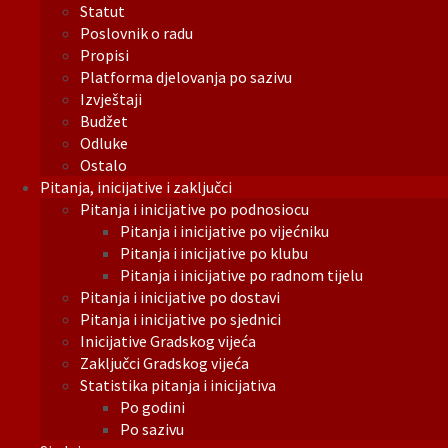
Statut
Poslovnik o radu
Propisi
Platforma djelovanja po sazivu
Izvještaji
Budžet
Odluke
Ostalo
Pitanja, inicijative i zaključci
Pitanja i inicijative po podnosiocu
Pitanja i inicijative po vijećniku
Pitanja i inicijative po klubu
Pitanja i inicijative po radnom tijelu
Pitanja i inicijative po dostavi
Pitanja i inicijative po sjednici
Inicijative Gradskog vijeća
Zaključci Gradskog vijeća
Statistika pitanja i inicijativa
Po godini
Po sazivu