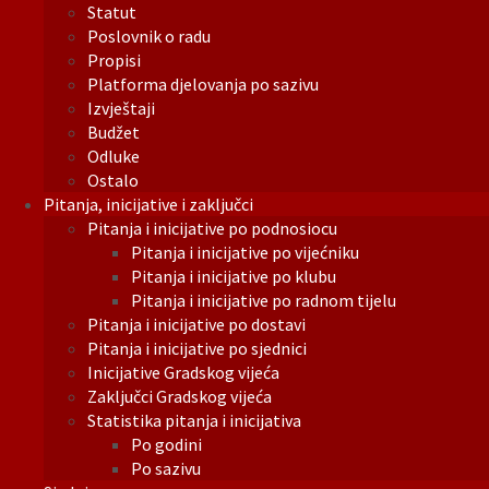
Statut
Poslovnik o radu
Propisi
Platforma djelovanja po sazivu
Izvještaji
Budžet
Odluke
Ostalo
Pitanja, inicijative i zaključci
Pitanja i inicijative po podnosiocu
Pitanja i inicijative po vijećniku
Pitanja i inicijative po klubu
Pitanja i inicijative po radnom tijelu
Pitanja i inicijative po dostavi
Pitanja i inicijative po sjednici
Inicijative Gradskog vijeća
Zaključci Gradskog vijeća
Statistika pitanja i inicijativa
Po godini
Po sazivu