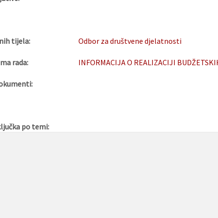
nih tijela:
Odbor za društvene djelatnosti
ma rada:
INFORMACIJA O REALIZACIJI BUDŽETSKI
okumenti:
ljučka po temi: