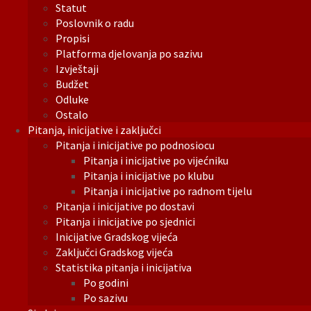
Statut
Poslovnik o radu
Propisi
Platforma djelovanja po sazivu
Izvještaji
Budžet
Odluke
Ostalo
Pitanja, inicijative i zaključci
Pitanja i inicijative po podnosiocu
Pitanja i inicijative po vijećniku
Pitanja i inicijative po klubu
Pitanja i inicijative po radnom tijelu
Pitanja i inicijative po dostavi
Pitanja i inicijative po sjednici
Inicijative Gradskog vijeća
Zaključci Gradskog vijeća
Statistika pitanja i inicijativa
Po godini
Po sazivu