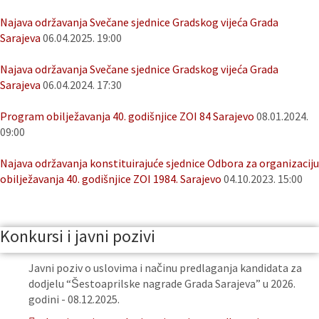
Najava održavanja Svečane sjednice Gradskog vijeća Grada
Sarajeva
06.04.2025. 19:00
Najava održavanja Svečane sjednice Gradskog vijeća Grada
Sarajeva
06.04.2024. 17:30
Program obilježavanja 40. godišnjice ZOI 84 Sarajevo
08.01.2024.
09:00
Najava održavanja konstituirajuće sjednice Odbora za organizaciju
obilježavanja 40. godišnjice ZOI 1984. Sarajevo
04.10.2023. 15:00
Konkursi i javni pozivi
Javni poziv o uslovima i načinu predlaganja kandidata za
dodjelu “Šestoaprilske nagrade Grada Sarajeva” u 2026.
godini - 08.12.2025.