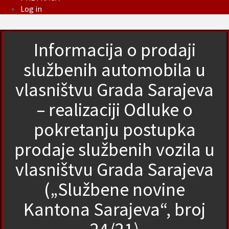
Log in
Informacija o prodaji
službenih automobila u
vlasništvu Grada Sarajeva
– realizaciji Odluke o
pokretanju postupka
prodaje službenih vozila u
vlasništvu Grada Sarajeva
(„Službene novine
Kantona Sarajeva“, broj