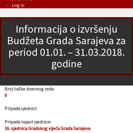
Log in
Informacija o izvršenju
Budžeta Grada Sarajeva za
period 01.01. – 31.03.2018.
godine
Broj tačke dnevnog reda:
9
Pripada sjednici:
Pripada najavi sjednice:
16. sjednica Gradskog vijeća Grada Sarajeva