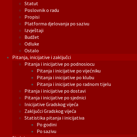
Statut
Poslovnik o radu
Propisi
Platforma djelovanja po sazivu
Izvještaji
Budžet
Odluke
Ostalo
Pitanja, inicijative i zaključci
Pitanja i inicijative po podnosiocu
Pitanja i inicijative po vijećniku
Pitanja i inicijative po klubu
Pitanja i inicijative po radnom tijelu
Pitanja i inicijative po dostavi
Pitanja i inicijative po sjednici
Inicijative Gradskog vijeća
Zaključci Gradskog vijeća
Statistika pitanja i inicijativa
Po godini
Po sazivu