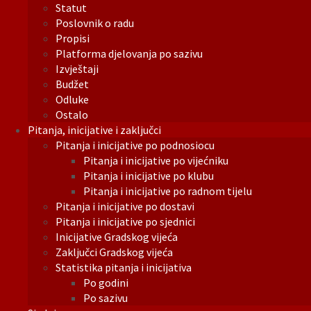
Statut
Poslovnik o radu
Propisi
Platforma djelovanja po sazivu
Izvještaji
Budžet
Odluke
Ostalo
Pitanja, inicijative i zaključci
Pitanja i inicijative po podnosiocu
Pitanja i inicijative po vijećniku
Pitanja i inicijative po klubu
Pitanja i inicijative po radnom tijelu
Pitanja i inicijative po dostavi
Pitanja i inicijative po sjednici
Inicijative Gradskog vijeća
Zaključci Gradskog vijeća
Statistika pitanja i inicijativa
Po godini
Po sazivu