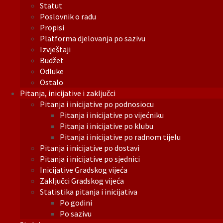
Statut
Poslovnik o radu
Propisi
Platforma djelovanja po sazivu
Izvještaji
Budžet
Odluke
Ostalo
Pitanja, inicijative i zaključci
Pitanja i inicijative po podnosiocu
Pitanja i inicijative po vijećniku
Pitanja i inicijative po klubu
Pitanja i inicijative po radnom tijelu
Pitanja i inicijative po dostavi
Pitanja i inicijative po sjednici
Inicijative Gradskog vijeća
Zaključci Gradskog vijeća
Statistika pitanja i inicijativa
Po godini
Po sazivu