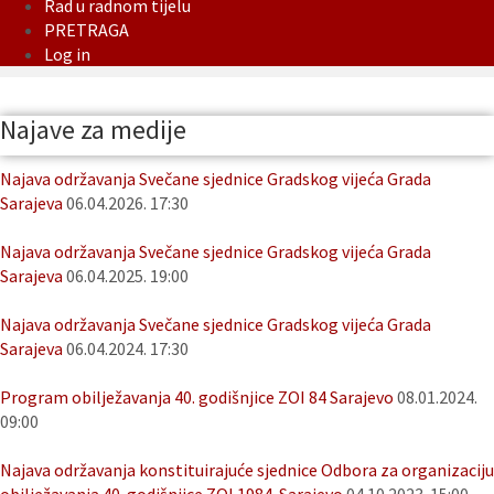
Rad u radnom tijelu
PRETRAGA
Log in
Najave za medije
Najava održavanja Svečane sjednice Gradskog vijeća Grada
Sarajeva
06.04.2026. 17:30
Najava održavanja Svečane sjednice Gradskog vijeća Grada
Sarajeva
06.04.2025. 19:00
Najava održavanja Svečane sjednice Gradskog vijeća Grada
Sarajeva
06.04.2024. 17:30
Program obilježavanja 40. godišnjice ZOI 84 Sarajevo
08.01.2024.
09:00
Najava održavanja konstituirajuće sjednice Odbora za organizaciju