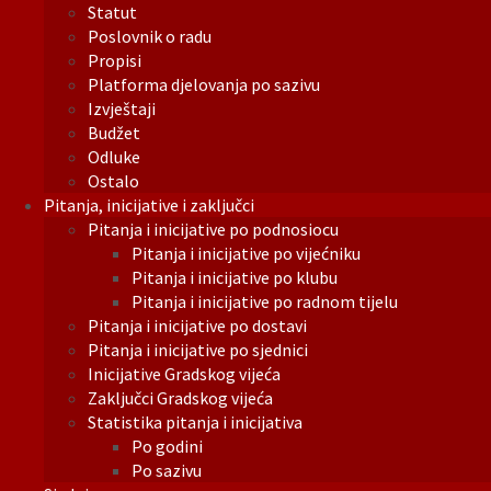
Statut
Poslovnik o radu
Propisi
Platforma djelovanja po sazivu
Izvještaji
Budžet
Odluke
Ostalo
Pitanja, inicijative i zaključci
Pitanja i inicijative po podnosiocu
Pitanja i inicijative po vijećniku
Pitanja i inicijative po klubu
Pitanja i inicijative po radnom tijelu
Pitanja i inicijative po dostavi
Pitanja i inicijative po sjednici
Inicijative Gradskog vijeća
Zaključci Gradskog vijeća
Statistika pitanja i inicijativa
Po godini
Po sazivu