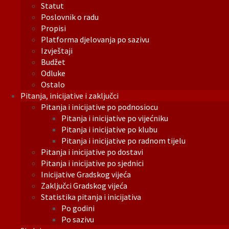
Statut
Poslovnik o radu
Propisi
Platforma djelovanja po sazivu
Izvještaji
Budžet
Odluke
Ostalo
Pitanja, inicijative i zaključci
Pitanja i inicijative po podnosiocu
Pitanja i inicijative po vijećniku
Pitanja i inicijative po klubu
Pitanja i inicijative po radnom tijelu
Pitanja i inicijative po dostavi
Pitanja i inicijative po sjednici
Inicijative Gradskog vijeća
Zaključci Gradskog vijeća
Statistika pitanja i inicijativa
Po godini
Po sazivu