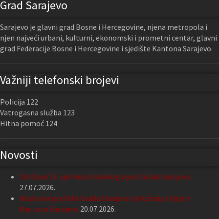
Grad Sarajevo
Sarajevo je glavni grad Bosne i Hercegovine, njena metropola i
njen najveći urbani, kulturni, ekonomski i prometni centar, glavni
grad Federacije Bosne i Hercegovine i sjedište Kantona Sarajevo.
Važniji telefonski brojevi
Policija 122
Vatrogasna služba 123
Hitna pomoć 124
Novosti
Održana 13. sjednica Gradskog vijeća Grada Sarajeva
27.07.2026.
Nastavak podrške Grada Sarajeva Udruženju slijepih
Kantona Sarajevo
20.07.2026.