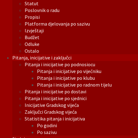
Statut
Poslovnik o radu
Propisi
Platforma djelovanja po sazivu
Izvještaji
Budžet
Odluke
Ostalo
Pitanja, inicijative i zaključci
Pitanja i inicijative po podnosiocu
Pitanja i inicijative po vijećniku
Pitanja i inicijative po klubu
Pitanja i inicijative po radnom tijelu
Pitanja i inicijative po dostavi
Pitanja i inicijative po sjednici
Inicijative Gradskog vijeća
Zaključci Gradskog vijeća
Statistika pitanja i inicijativa
Po godini
Po sazivu