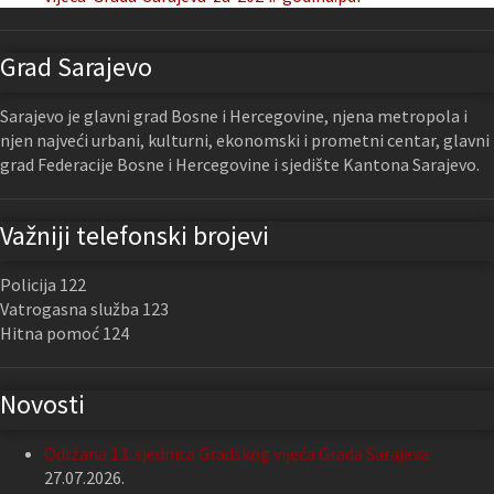
Grad Sarajevo
Sarajevo je glavni grad Bosne i Hercegovine, njena metropola i
njen najveći urbani, kulturni, ekonomski i prometni centar, glavni
grad Federacije Bosne i Hercegovine i sjedište Kantona Sarajevo.
Važniji telefonski brojevi
Policija 122
Vatrogasna služba 123
Hitna pomoć 124
Novosti
Održana 13. sjednica Gradskog vijeća Grada Sarajeva
27.07.2026.