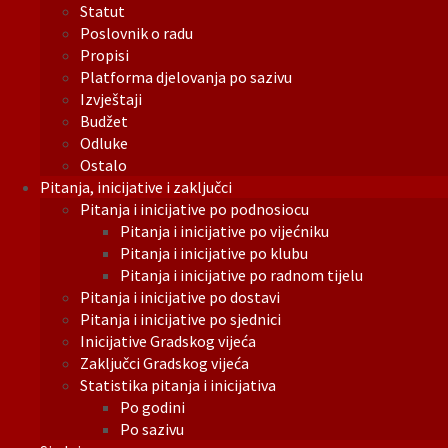
Statut
Poslovnik o radu
Propisi
Platforma djelovanja po sazivu
Izvještaji
Budžet
Odluke
Ostalo
Pitanja, inicijative i zaključci
Pitanja i inicijative po podnosiocu
Pitanja i inicijative po vijećniku
Pitanja i inicijative po klubu
Pitanja i inicijative po radnom tijelu
Pitanja i inicijative po dostavi
Pitanja i inicijative po sjednici
Inicijative Gradskog vijeća
Zaključci Gradskog vijeća
Statistika pitanja i inicijativa
Po godini
Po sazivu