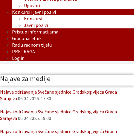
Ugovori
Konkursi i javni pozivi
Konkursi
Javni pozivi
Pristup informacijama
Gradonačelnik
Rad u radnom tijelu
PRETRAGA
Log in
Najave za medije
Najava održavanja Svečane sjednice Gradskog vijeća Grada
Sarajeva
06.04.2026. 17:30
Najava održavanja Svečane sjednice Gradskog vijeća Grada
Sarajeva
06.04.2025. 19:00
Najava održavanja Svečane sjednice Gradskog vijeća Grada