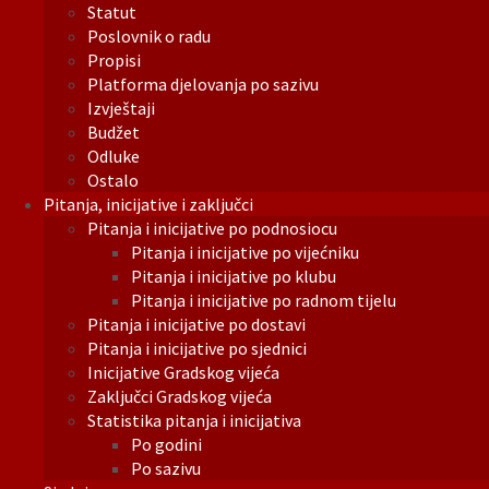
Statut
Poslovnik o radu
Propisi
Platforma djelovanja po sazivu
Izvještaji
Budžet
Odluke
Ostalo
Pitanja, inicijative i zaključci
Pitanja i inicijative po podnosiocu
Pitanja i inicijative po vijećniku
Pitanja i inicijative po klubu
Pitanja i inicijative po radnom tijelu
Pitanja i inicijative po dostavi
Pitanja i inicijative po sjednici
Inicijative Gradskog vijeća
Zaključci Gradskog vijeća
Statistika pitanja i inicijativa
Po godini
Po sazivu