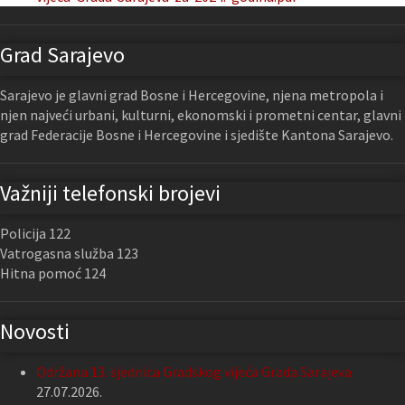
Grad Sarajevo
Sarajevo je glavni grad Bosne i Hercegovine, njena metropola i
njen najveći urbani, kulturni, ekonomski i prometni centar, glavni
grad Federacije Bosne i Hercegovine i sjedište Kantona Sarajevo.
Važniji telefonski brojevi
Policija 122
Vatrogasna služba 123
Hitna pomoć 124
Novosti
Održana 13. sjednica Gradskog vijeća Grada Sarajeva
27.07.2026.