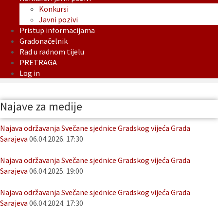
Konkursi
Javni pozivi
Pristup informacijama
Gradonačelnik
Rad u radnom tijelu
PRETRAGA
Log in
Najave za medije
Najava održavanja Svečane sjednice Gradskog vijeća Grada
Sarajeva
06.04.2026. 17:30
Najava održavanja Svečane sjednice Gradskog vijeća Grada
Sarajeva
06.04.2025. 19:00
Najava održavanja Svečane sjednice Gradskog vijeća Grada
Sarajeva
06.04.2024. 17:30