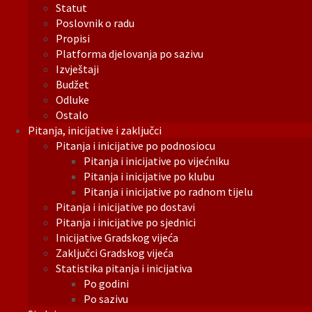
Statut
Poslovnik o radu
Propisi
Platforma djelovanja po sazivu
Izvještaji
Budžet
Odluke
Ostalo
Pitanja, inicijative i zaključci
Pitanja i inicijative po podnosiocu
Pitanja i inicijative po vijećniku
Pitanja i inicijative po klubu
Pitanja i inicijative po radnom tijelu
Pitanja i inicijative po dostavi
Pitanja i inicijative po sjednici
Inicijative Gradskog vijeća
Zaključci Gradskog vijeća
Statistika pitanja i inicijativa
Po godini
Po sazivu