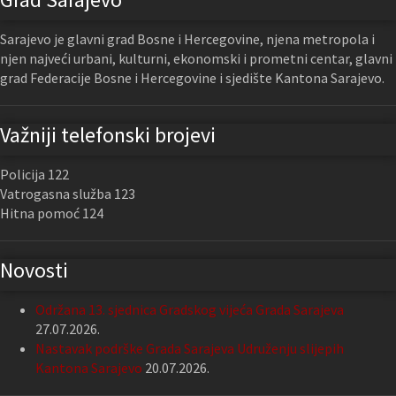
Sarajevo je glavni grad Bosne i Hercegovine, njena metropola i
njen najveći urbani, kulturni, ekonomski i prometni centar, glavni
grad Federacije Bosne i Hercegovine i sjedište Kantona Sarajevo.
Važniji telefonski brojevi
Policija 122
Vatrogasna služba 123
Hitna pomoć 124
Novosti
Održana 13. sjednica Gradskog vijeća Grada Sarajeva
27.07.2026.
Nastavak podrške Grada Sarajeva Udruženju slijepih
Kantona Sarajevo
20.07.2026.