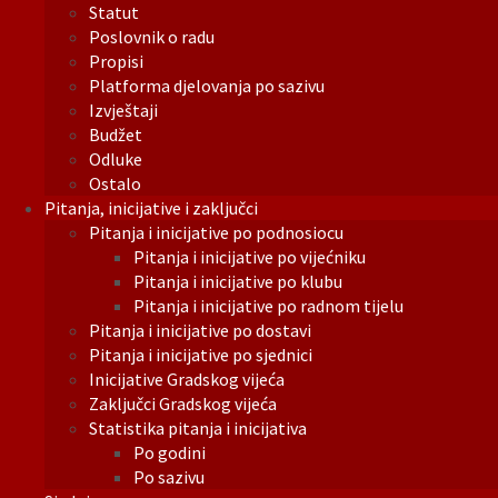
Statut
Poslovnik o radu
Propisi
Platforma djelovanja po sazivu
Izvještaji
Budžet
Odluke
Ostalo
Pitanja, inicijative i zaključci
Pitanja i inicijative po podnosiocu
Pitanja i inicijative po vijećniku
Pitanja i inicijative po klubu
Pitanja i inicijative po radnom tijelu
Pitanja i inicijative po dostavi
Pitanja i inicijative po sjednici
Inicijative Gradskog vijeća
Zaključci Gradskog vijeća
Statistika pitanja i inicijativa
Po godini
Po sazivu