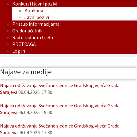
Konkursi i javni pozivi
Konkursi
Javni pozivi
Pristup informacijama
Gradonačelnik
Rad u radnom tijelu
PRETRAGA
Log in
Najave za medije
Najava održavanja Svečane sjednice Gradskog vijeća Grada
Sarajeva
06.04.2026. 17:30
Najava održavanja Svečane sjednice Gradskog vijeća Grada
Sarajeva
06.04.2025. 19:00
Najava održavanja Svečane sjednice Gradskog vijeća Grada
Sarajeva
06.04.2024. 17:30