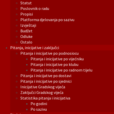
Statut
Poslovnik o radu
Propisi
Platforma djelovanja po sazivu
Izvještaji
Budžet
Odluke
Ostalo
Pitanja, inicijative i zaključci
Pitanja i inicijative po podnosiocu
Pitanja i inicijative po vijećniku
Pitanja i inicijative po klubu
Pitanja i inicijative po radnom tijelu
Pitanja i inicijative po dostavi
Pitanja i inicijative po sjednici
Inicijative Gradskog vijeća
Zaključci Gradskog vijeća
Statistika pitanja i inicijativa
Po godini
Po sazivu