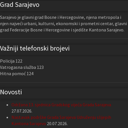
Grad Sarajevo
Sarajevo je glavni grad Bosne i Hercegovine, njena metropola i
njen najveći urbani, kulturni, ekonomski i prometni centar, glavni
grad Federacije Bosne i Hercegovine i sjedište Kantona Sarajevo.
Važniji telefonski brojevi
Policija 122
Vatrogasna služba 123
Hitna pomoć 124
Novosti
Održana 13. sjednica Gradskog vijeća Grada Sarajeva
27.07.2026.
Nastavak podrške Grada Sarajeva Udruženju slijepih
Kantona Sarajevo
20.07.2026.