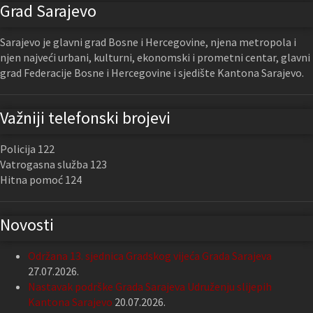
Grad Sarajevo
Sarajevo je glavni grad Bosne i Hercegovine, njena metropola i
njen najveći urbani, kulturni, ekonomski i prometni centar, glavni
grad Federacije Bosne i Hercegovine i sjedište Kantona Sarajevo.
Važniji telefonski brojevi
Policija 122
Vatrogasna služba 123
Hitna pomoć 124
Novosti
Održana 13. sjednica Gradskog vijeća Grada Sarajeva
27.07.2026.
Nastavak podrške Grada Sarajeva Udruženju slijepih
Kantona Sarajevo
20.07.2026.