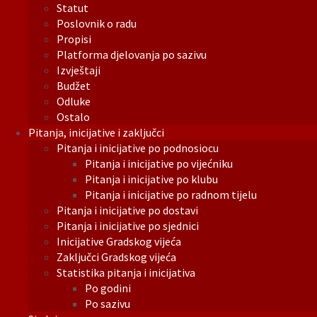
Statut
Poslovnik o radu
Propisi
Platforma djelovanja po sazivu
Izvještaji
Budžet
Odluke
Ostalo
Pitanja, inicijative i zaključci
Pitanja i inicijative po podnosiocu
Pitanja i inicijative po vijećniku
Pitanja i inicijative po klubu
Pitanja i inicijative po radnom tijelu
Pitanja i inicijative po dostavi
Pitanja i inicijative po sjednici
Inicijative Gradskog vijeća
Zaključci Gradskog vijeća
Statistika pitanja i inicijativa
Po godini
Po sazivu