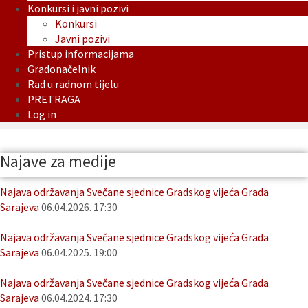
Konkursi i javni pozivi
Konkursi
Javni pozivi
Pristup informacijama
Gradonačelnik
Rad u radnom tijelu
PRETRAGA
Log in
Najave za medije
Najava održavanja Svečane sjednice Gradskog vijeća Grada
Sarajeva
06.04.2026. 17:30
Najava održavanja Svečane sjednice Gradskog vijeća Grada
Sarajeva
06.04.2025. 19:00
Najava održavanja Svečane sjednice Gradskog vijeća Grada
Sarajeva
06.04.2024. 17:30