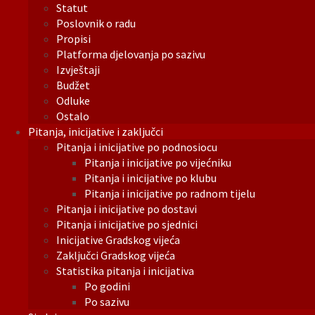
Statut
Poslovnik o radu
Propisi
Platforma djelovanja po sazivu
Izvještaji
Budžet
Odluke
Ostalo
Pitanja, inicijative i zaključci
Pitanja i inicijative po podnosiocu
Pitanja i inicijative po vijećniku
Pitanja i inicijative po klubu
Pitanja i inicijative po radnom tijelu
Pitanja i inicijative po dostavi
Pitanja i inicijative po sjednici
Inicijative Gradskog vijeća
Zaključci Gradskog vijeća
Statistika pitanja i inicijativa
Po godini
Po sazivu