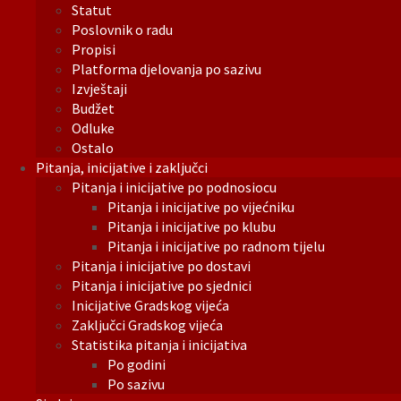
Statut
Poslovnik o radu
Propisi
Platforma djelovanja po sazivu
Izvještaji
Budžet
Odluke
Ostalo
Pitanja, inicijative i zaključci
Pitanja i inicijative po podnosiocu
Pitanja i inicijative po vijećniku
Pitanja i inicijative po klubu
Pitanja i inicijative po radnom tijelu
Pitanja i inicijative po dostavi
Pitanja i inicijative po sjednici
Inicijative Gradskog vijeća
Zaključci Gradskog vijeća
Statistika pitanja i inicijativa
Po godini
Po sazivu